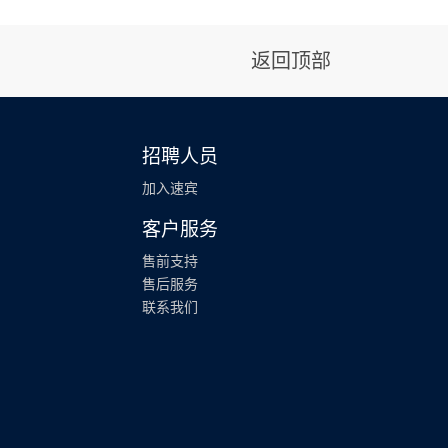
返回顶部
招聘人员
加入速宾
客户服务
售前支持
售后服务
联系我们