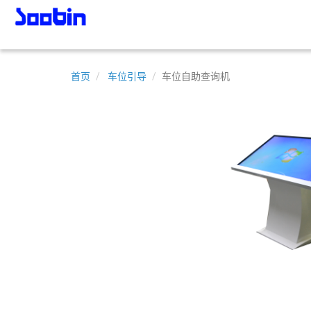
首页
车位引导
车位自助查询机